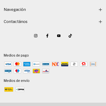
Navegación
Contactános
Medios de pago
Medios de envío