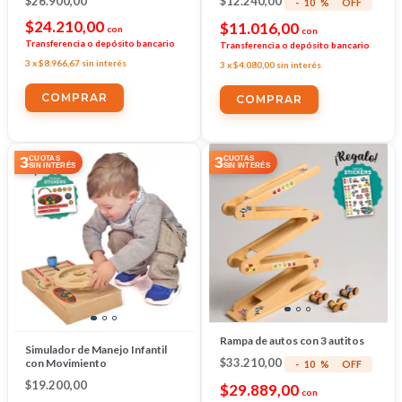
$26.900,00
$12.240,00
-
10
%
OFF
$24.210,00
$11.016,00
con
con
Transferencia o depósito bancario
Transferencia o depósito bancario
3
x
$8.966,67
sin interés
3
x
$4.080,00
sin interés
3
3
CUOTAS
CUOTAS
SIN INTERÉS
SIN INTERÉS
Rampa de autos con 3 autitos
Simulador de Manejo Infantil
$33.210,00
con Movimiento
-
10
%
OFF
$19.200,00
$29.889,00
con