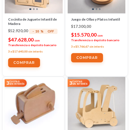
Cocinita de Juguete Infantil de
Juego de Ollas y Platos Infantil
Madera
$17.300,00
$52.920,00
-
10
%
OFF
$15.570,00
con
$47.628,00
Transferencia o depósito bancario
con
Transferencia o depósito bancario
3
x
$5.766,67
sin interés
3
x
$17.640,00
sin interés
3
3
CUOTAS
CUOTAS
SIN INTERÉS
SIN INTERÉS