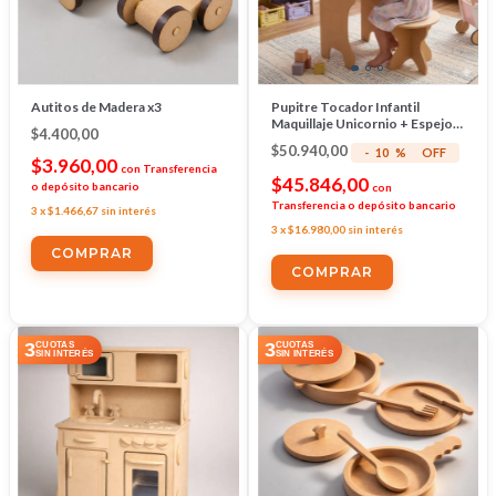
Autitos de Madera x3
Pupitre Tocador Infantil
Maquillaje Unicornio + Espejo
$4.400,00
de vidrio y Banco
$50.940,00
-
10
%
OFF
$3.960,00
con
Transferencia
$45.846,00
o depósito bancario
con
Transferencia o depósito bancario
3
x
$1.466,67
sin interés
3
x
$16.980,00
sin interés
3
3
CUOTAS
CUOTAS
SIN INTERÉS
SIN INTERÉS