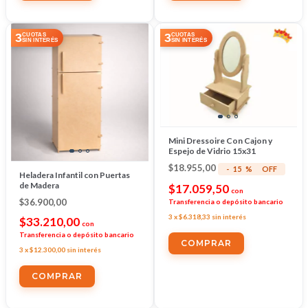
3
3
CUOTAS
CUOTAS
SIN INTERÉS
SIN INTERÉS
Mini Dressoire Con Cajon y
Espejo de Vidrio 15x31
$18.955,00
-
15
%
OFF
Heladera Infantil con Puertas
de Madera
$17.059,50
con
$36.900,00
Transferencia o depósito bancario
3
x
$6.318,33
sin interés
$33.210,00
con
Transferencia o depósito bancario
3
x
$12.300,00
sin interés