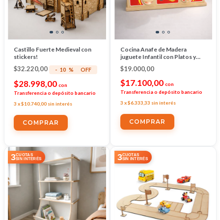
Castillo Fuerte Medieval con
Cocina Anafe de Madera
stickers!
juguete Infantil con Platos y
Cubiertos
$32.220,00
$19.000,00
-
10
%
OFF
$17.100,00
$28.998,00
con
con
Transferencia o depósito bancario
Transferencia o depósito bancario
3
x
$6.333,33
sin interés
3
x
$10.740,00
sin interés
3
3
CUOTAS
CUOTAS
SIN INTERÉS
SIN INTERÉS