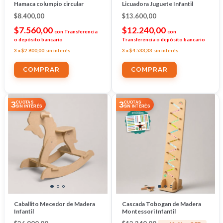
Hamaca columpio circular
Licuadora Juguete Infantil
$8.400,00
$13.600,00
$7.560,00
$12.240,00
con
Transferencia
con
o depósito bancario
Transferencia o depósito bancario
3
x
$2.800,00
sin interés
3
x
$4.533,33
sin interés
3
3
CUOTAS
CUOTAS
SIN INTERÉS
SIN INTERÉS
Caballito Mecedor de Madera
Cascada Tobogan de Madera
Infantil
Montessori Infantil