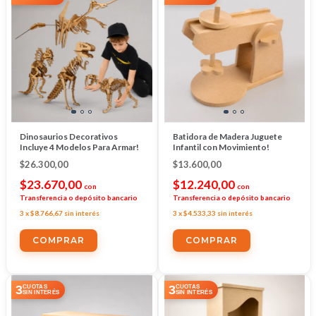
Dinosaurios Decorativos
Batidora de Madera Juguete
Incluye 4 Modelos Para Armar!
Infantil con Movimiento!
$26.300,00
$13.600,00
$23.670,00
$12.240,00
con
con
Transferencia o depósito bancario
Transferencia o depósito bancario
3
x
$8.766,67
sin interés
3
x
$4.533,33
sin interés
3
3
CUOTAS
CUOTAS
SIN INTERÉS
SIN INTERÉS