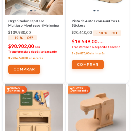
Organizador Zapatero
Pista de Autos con 4 autitos +
Multiuso Montessori Melamina
Stickers
$109.980,00
$20.610,00
-
10
%
OFF
-
10
%
OFF
$18.549,00
con
$98.982,00
con
Transferencia o depósito bancario
Transferencia o depósito bancario
3
x
$6.870,00
sin interés
3
x
$36.660,00
sin interés
3
3
CUOTAS
CUOTAS
SIN INTERÉS
SIN INTERÉS