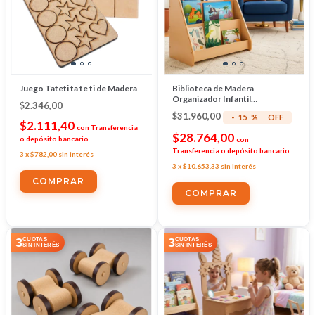
Juego Tateti ta te ti de Madera
Biblioteca de Madera
Organizador Infantil
$2.346,00
Montessori
$31.960,00
-
15
%
OFF
$2.111,40
con
Transferencia
$28.764,00
o depósito bancario
con
Transferencia o depósito bancario
3
x
$782,00
sin interés
3
x
$10.653,33
sin interés
3
3
CUOTAS
CUOTAS
SIN INTERÉS
SIN INTERÉS