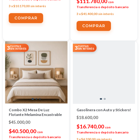
$111.780,00
con
3
x
$10.170,00
sin interés
Transferencia o depósito bancario
3
x
$41.400,00
sin interés
COMPRAR
3
3
CUOTAS
CUOTAS
SIN INTERÉS
SIN INTERÉS
Combo X2 Mesa De Luz
Gasolinera con Auto y Stickers!
Flotante Melamina Encastrable
$18.600,00
$45.000,00
$16.740,00
con
$40.500,00
con
Transferencia o depósito bancario
Transferencia o depósito bancario
3
x
$6.200,00
sin interés