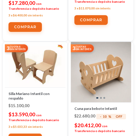
$17.280,00
Transferencia o depósito bancario
con
3
x
$11.070,00
sin interés
Transferencia o depósito bancario
3
x
$6.400,00
sin interés
3
3
CUOTAS
CUOTAS
SIN INTERÉS
SIN INTERÉS
Silla Mariano Infantil con
respaldo
$15.100,00
Cuna para bebote Infantil
$13.590,00
con
$22.680,00
-
10
%
OFF
Transferencia o depósito bancario
$20.412,00
con
3
x
$5.033,33
sin interés
Transferencia o depósito bancario