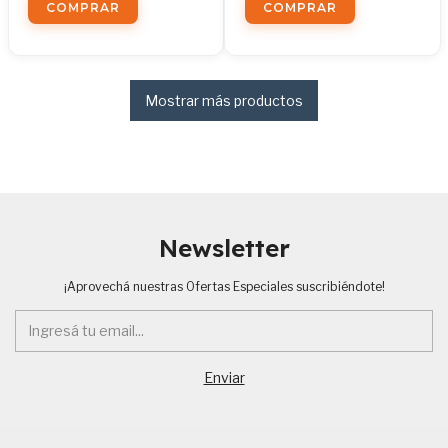
Mostrar más productos
Newsletter
¡Aprovechá nuestras Ofertas Especiales suscribiéndote!